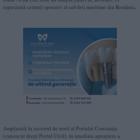
reprezintă centrul operativ al salvării maritime din România.
Amplasată în sectorul de nord al Portului Constanța
(cunoscut drept Portul Civil), în imediata apropiere a