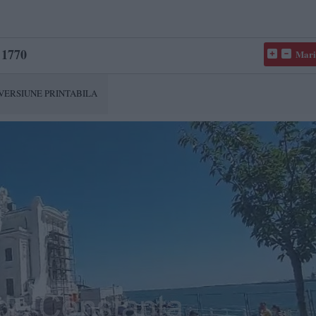
1770
Mari
VERSIUNE PRINTABILA