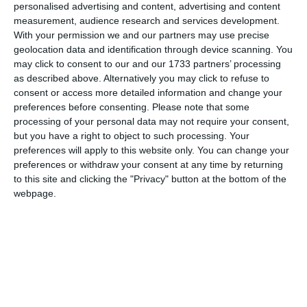
personalised advertising and content, advertising and content
measurement, audience research and services development.
With your permission we and our partners may use precise
geolocation data and identification through device scanning. You
may click to consent to our and our 1733 partners’ processing
as described above. Alternatively you may click to refuse to
consent or access more detailed information and change your
preferences before consenting.
Please note that some
processing of your personal data may not require your consent,
but you have a right to object to such processing. Your
preferences will apply to this website only. You can change your
preferences or withdraw your consent at any time by returning
to this site and clicking the "Privacy" button at the bottom of the
webpage.