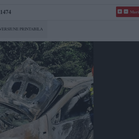
1474
Mari
VERSIUNE PRINTABILA