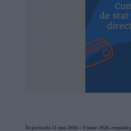
În perioada 11 mai 2026 – 5 iunie 2026, românii po