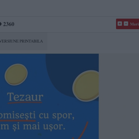
2360
Mari
VERSIUNE PRINTABILA