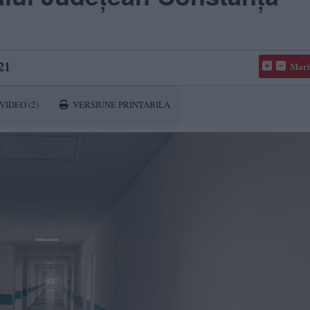
21
Mari
VIDEO
(2)
VERSIUNE PRINTABILA