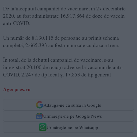
De la începutul campaniei de vaccinare, în 27 decembrie
2020, au fost administrate 16.917.864 de doze de vaccin
anti-COVID.
Un număr de 8.130.115 de persoane au primit schema
completă, 2.665.393 au fost imunizate cu doza a treia.
În total, de la debutul campaniei de vaccinare, s-au
înregistrat 20.100 de reacţii adverse la vaccinurile anti-
COVID, 2.247 de tip local şi 17.853 de tip general
Agerpres.ro
Adaugă-ne ca sursă în Google
Urmărește-ne pe Google News
Urmărește-ne pe Whatsapp