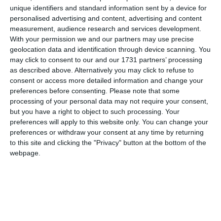
unique identifiers and standard information sent by a device for
personalised advertising and content, advertising and content
measurement, audience research and services development.
With your permission we and our partners may use precise
geolocation data and identification through device scanning. You
may click to consent to our and our 1731 partners’ processing
as described above. Alternatively you may click to refuse to
COMENTARII
consent or access more detailed information and change your
preferences before consenting.
Please note that some
processing of your personal data may not require your consent,
Nume
but you have a right to object to such processing. Your
preferences will apply to this website only. You can change your
preferences or withdraw your consent at any time by returning
to this site and clicking the "Privacy" button at the bottom of the
Email
webpage.
Comentariu