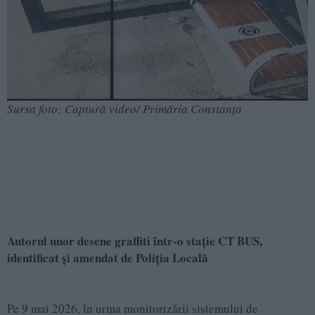
Sursa foto: Captură video/ Primăria Constanța
Autorul unor desene graffiti într-o stație CT BUS,
identificat și amendat de Poliția Locală
Pe 9 mai 2026, în urma monitorizării sistemului de