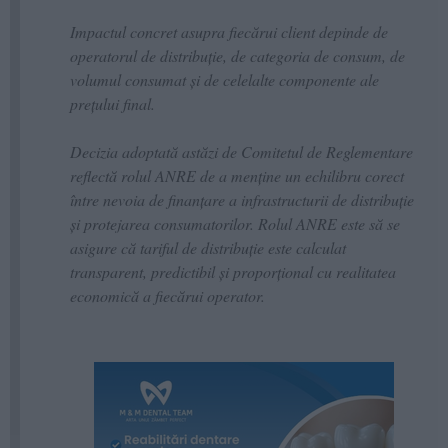
Impactul concret asupra fiecărui client depinde de
operatorul de distribuție, de categoria de consum, de
volumul consumat și de celelalte componente ale
prețului final.
Decizia adoptată astăzi de Comitetul de Reglementare
reflectă rolul ANRE de a menține un echilibru corect
între nevoia de finanțare a infrastructurii de distribuție
și protejarea consumatorilor. Rolul ANRE este să se
asigure că tariful de distribuție este calculat
transparent, predictibil și proporțional cu realitatea
economică a fiecărui operator.