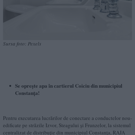
Sursa foto: Pexels
Se oprește apa în cartierul Coiciu din municipiul
Constanța!
Pentru executarea lucrărilor de conectare a conductelor nou-
edificate pe străzile Izvor, Steagului și Frunzelor, la sistemul
centralizat de distribuție din municipiul Constanța, RAJA