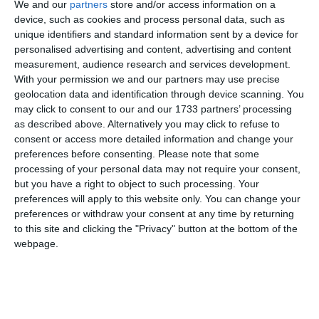
We and our
partners
store and/or access information on a
device, such as cookies and process personal data, such as
unique identifiers and standard information sent by a device for
personalised advertising and content, advertising and content
measurement, audience research and services development.
With your permission we and our partners may use precise
geolocation data and identification through device scanning. You
may click to consent to our and our 1733 partners’ processing
as described above. Alternatively you may click to refuse to
consent or access more detailed information and change your
preferences before consenting.
Please note that some
processing of your personal data may not require your consent,
but you have a right to object to such processing. Your
preferences will apply to this website only. You can change your
preferences or withdraw your consent at any time by returning
to this site and clicking the "Privacy" button at the bottom of the
webpage.