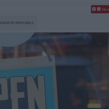
Mari
VERSIUNE PRINTABILA