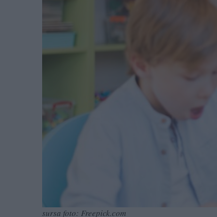
sursa foto: Freepick.com