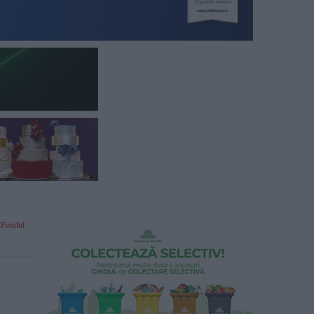
a Fondul