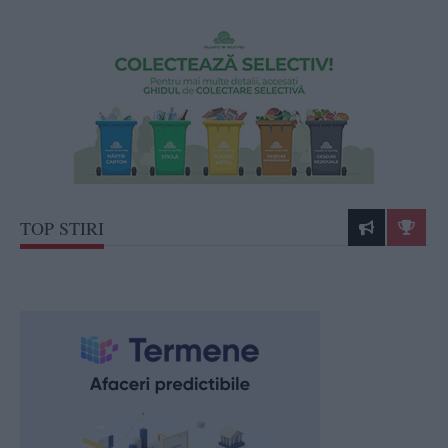
TOP STIRI