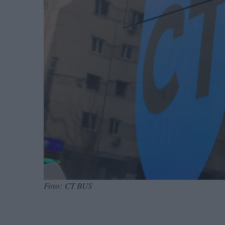
Foto: CT BUS