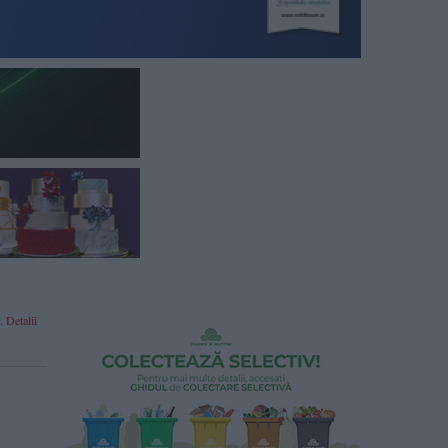
. Detalii