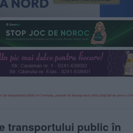
ale transportului public în Constanța, generate de absența unor șoferi citați într-un proces civil
e transportului public în