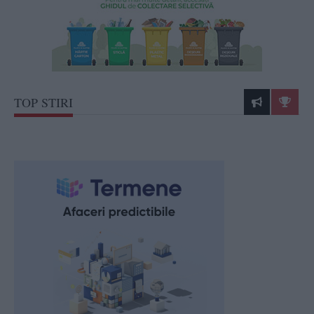
TOP STIRI