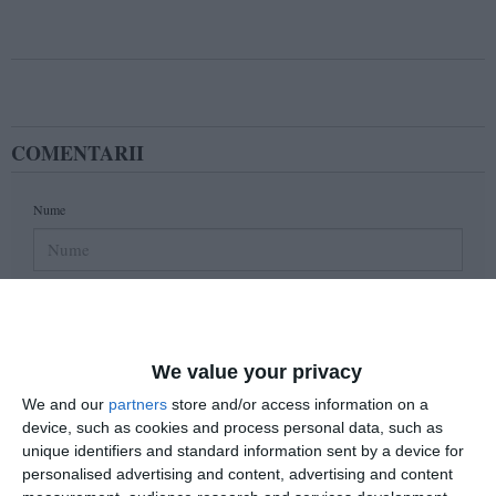
COMENTARII
Nume
Email
We value your privacy
Comentariu
We and our
partners
store and/or access information on a
device, such as cookies and process personal data, such as
unique identifiers and standard information sent by a device for
personalised advertising and content, advertising and content