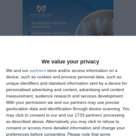
We value your privacy
We and our
partners
store and/or access information on a
device, such as cookies and process personal data, such as
unique identifiers and standard information sent by a device for
personalised advertising and content, advertising and content
measurement, audience research and services development.
With your permission we and our partners may use precise
geolocation data and identification through device scanning. You
may click to consent to our and our 1733 partners’ processing
as described above. Alternatively you may click to refuse to
consent or access more detailed information and change your
preferences before consenting.
Please note that some