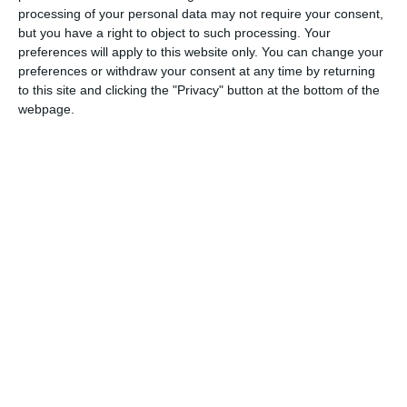
processing of your personal data may not require your consent,
but you have a right to object to such processing. Your
preferences will apply to this website only. You can change your
preferences or withdraw your consent at any time by returning
to this site and clicking the "Privacy" button at the bottom of the
webpage.