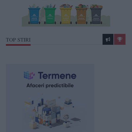
TOP STIRI