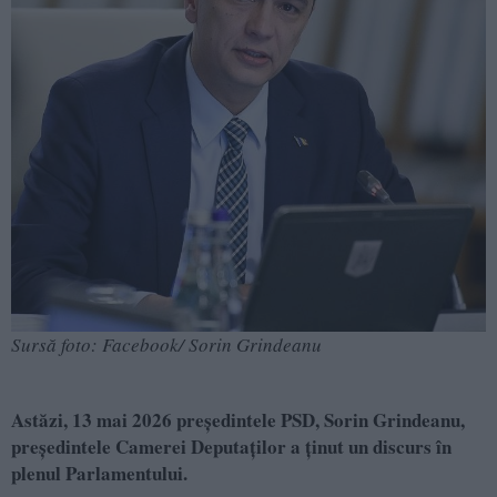
Sursă foto: Facebook/ Sorin Grindeanu
Astăzi, 13 mai 2026 președintele PSD, Sorin Grindeanu,
președintele Camerei Deputaților a ținut un discurs în
plenul Parlamentului.