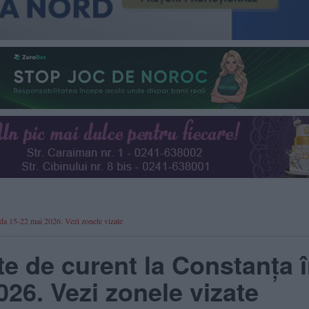
ada 15-22 mai 2026. Vezi zonele vizate
te de curent la Constanța 
26. Vezi zonele vizate