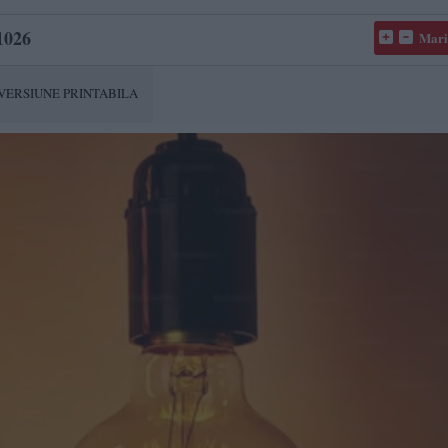
1026
Mari
VERSIUNE PRINTABILA