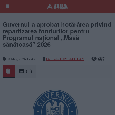
Guvernul a aprobat hotărârea privind
repartizarea fondurilor pentru
Programul național „Masă
sănătoasă” 2026
687
Gabriela GEVELEGEAN
08 May, 2026 17:43
(1)