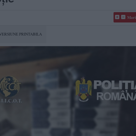
Mari
VERSIUNE PRINTABILA