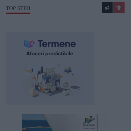
TOP STIRI