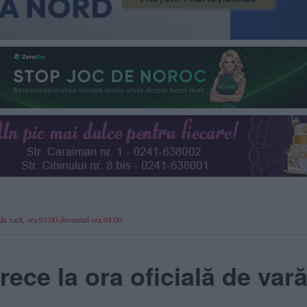
ă de vară, ora 03:00 devenind ora 04:00
rece la ora oficială de vară