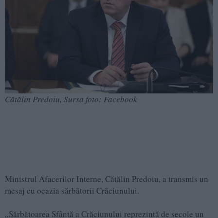
Cătălin Predoiu, Sursa foto: Facebook
Ministrul Afacerilor Interne, Cătălin Predoiu, a transmis un
mesaj cu ocazia sărbătorii Crăciunului.
„Sărbătoarea Sfântă a Crăciunului reprezintă de secole un