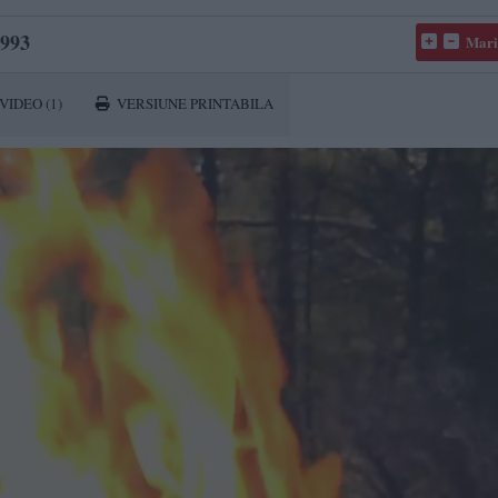
993
Mari
VIDEO
(1)
VERSIUNE PRINTABILA