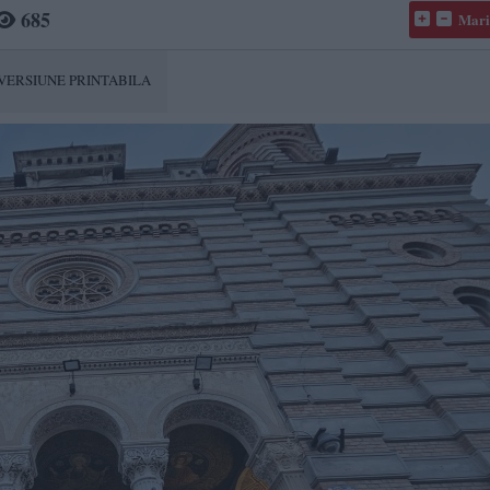
685
Mari
VERSIUNE PRINTABILA