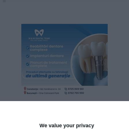
We value your privacy