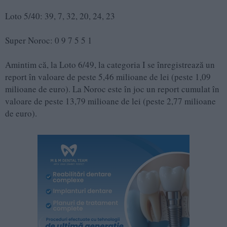
Loto 5/40: 39, 7, 32, 20, 24, 23
Super Noroc: 0 9 7 5 5 1
Amintim că, la Loto 6/49, la categoria I se înregistrează un
report în valoare de peste 5,46 milioane de lei (peste 1,09
milioane de euro). La Noroc este în joc un report cumulat în
valoare de peste 13,79 milioane de lei (peste 2,77 milioane
de euro).