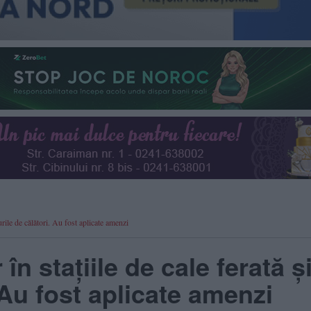
enurile de călători. Au fost aplicate amenzi
 în stațiile de cale ferată și
 Au fost aplicate amenzi