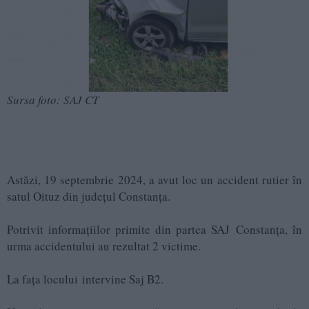
Sursa foto: SAJ CT
Astăzi, 19 septembrie 2024, a avut loc un accident rutier în
satul Oituz din județul Constanța.
Potrivit informațiilor primite din partea SAJ Constanța, în
urma accidentului au rezultat 2 victime.
La fața locului intervine Saj B2.