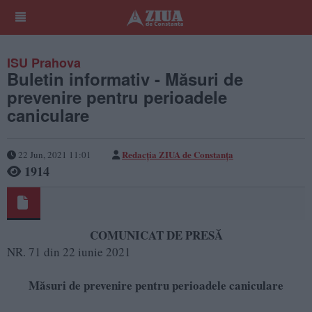
ISU Prahova
Buletin informativ - Măsuri de
prevenire pentru perioadele
caniculare
Redacția ZIUA de Constanța
22 Jun, 2021 11:01
1914
COMUNICAT DE PRESĂ
NR. 71 din 22 iunie 2021
Măsuri de prevenire pentru perioadele caniculare