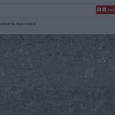
Mari
VERSIUNE PRINTABILA