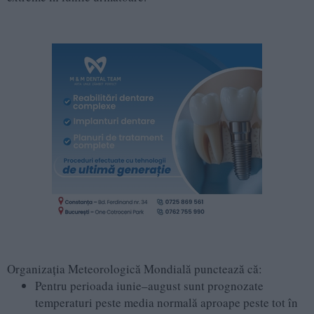
Organizația Meteorologică Mondială punctează că:
Pentru perioada iunie–august sunt prognozate
temperaturi peste media normală aproape peste tot în