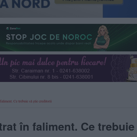
aliment. Ce trebuie să știe creditorii
rat în faliment. Ce trebuie