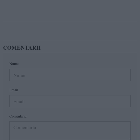
COMENTARII
Nume
Email
Comentariu