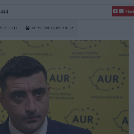
444
Mari
VIDEO
(1)
VERSIUNE PRINTABILA