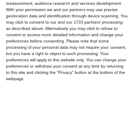
measurement, audience research and services development.
With your permission we and our partners may use precise
geolocation data and identification through device scanning. You
may click to consent to our and our 1733 partners’ processing
as described above. Alternatively you may click to refuse to
consent or access more detailed information and change your
preferences before consenting.
Please note that some
processing of your personal data may not require your consent,
but you have a right to object to such processing. Your
preferences will apply to this website only. You can change your
preferences or withdraw your consent at any time by returning
to this site and clicking the "Privacy" button at the bottom of the
webpage.