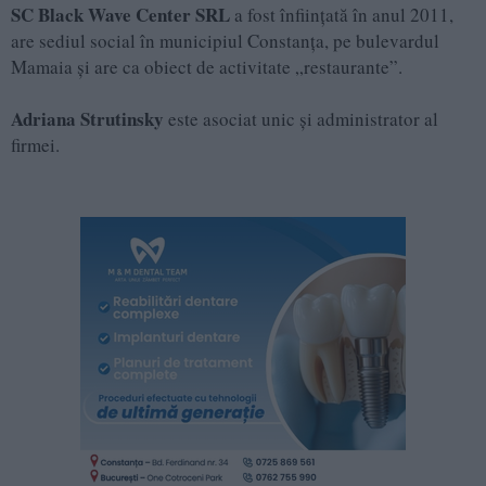
SC Black Wave Center SRL
a fost înființată în anul 2011,
are sediul social în municipiul Constanța, pe bulevardul
Mamaia și are ca obiect de activitate „restaurante”.
Adriana Strutinsky
este asociat unic și administrator al
firmei.