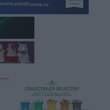
CUMENTE)