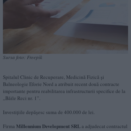
Sursa foto: Freepik
Spitalul Clinic de Recuperare, Medicină Fizică și
Balneologie Eforie Nord a atribuit recent două contracte
importante pentru reabilitarea infrastructurii specifice de la
„Băile Reci nr. 1”.
Investițiile depășesc suma de 400.000 de lei.
Millennium Development SRL
Firma
a adjudecat contractul