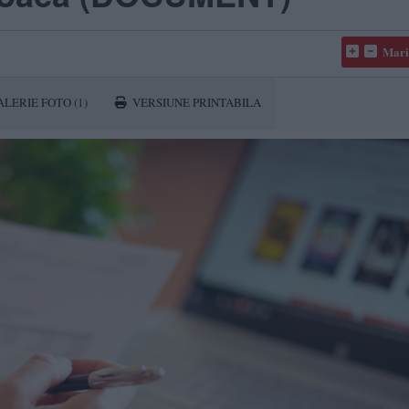
Mari
ALERIE FOTO
(1)
VERSIUNE PRINTABILA