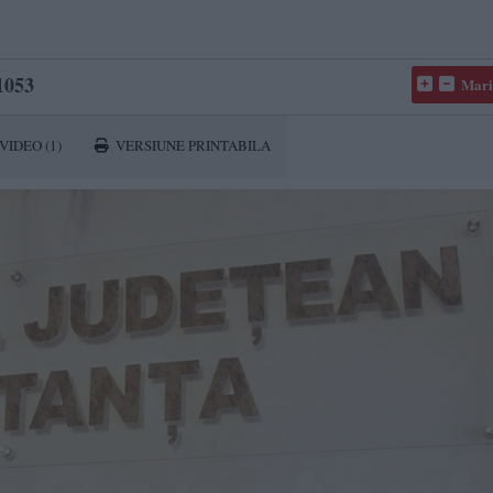
1053
Mari
VIDEO
(1)
VERSIUNE PRINTABILA