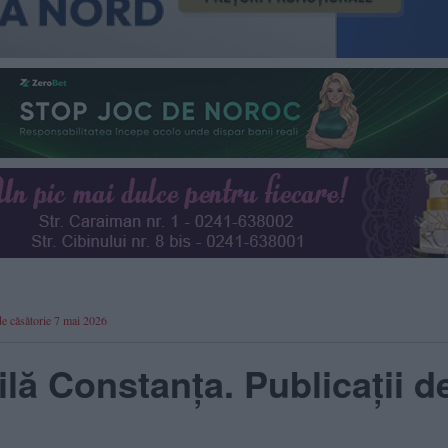
 de căsătorie 7 mai 2026
ilă Constanţa. Publicaţii d