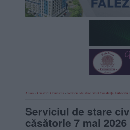
Acasa
»
Casatorii Constanta
»
Serviciul de stare civilă Constanţa. Publicaţii
Serviciul de stare civ
căsătorie 7 mai 2026