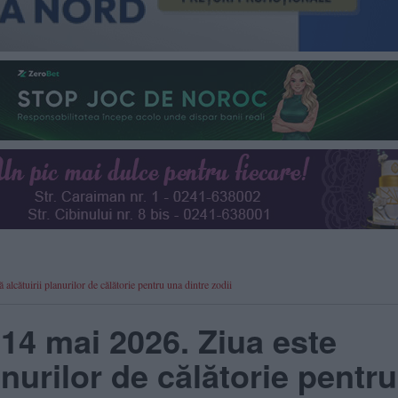
alcătuirii planurilor de călătorie pentru una dintre zodii
 14 mai 2026. Ziua este
lanurilor de călătorie pentru