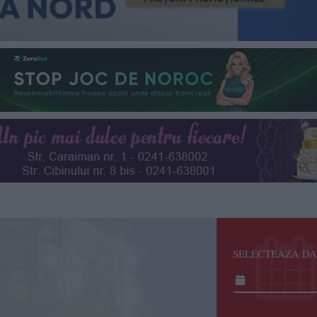
SELECTEAZA DA